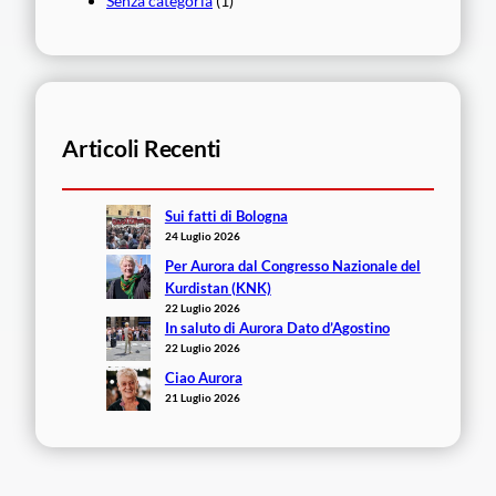
Senza categoria
(1)
Articoli Recenti
Sui fatti di Bologna
24 Luglio 2026
Per Aurora dal Congresso Nazionale del
Kurdistan (KNK)
22 Luglio 2026
In saluto di Aurora Dato d’Agostino
22 Luglio 2026
Ciao Aurora
21 Luglio 2026