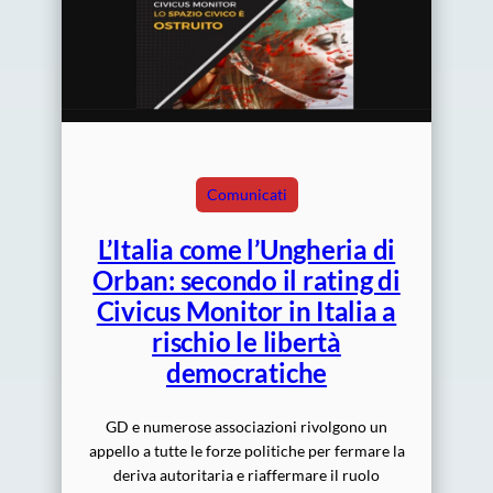
Comunicati
L’Italia come l’Ungheria di
Orban: secondo il rating di
Civicus Monitor in Italia a
rischio le libertà
democratiche
GD e numerose associazioni rivolgono un
appello a tutte le forze politiche per fermare la
deriva autoritaria e riaffermare il ruolo