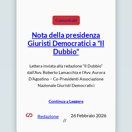
Comunicati
Nota della presidenza
Giuristi Democratici a “Il
Dubbio”
Lettera inviata alla redazione “Il Dubbio”
dall’Avv. Roberto Lamacchia e l’Avv. Aurora
D’Agostino – Co-Presidenti Associazione
Nazionale Giuristi Democratici
Continua a Leggere
26 Febbraio 2026
Redazione
//