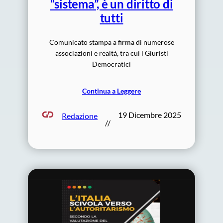
“sistema”, è un diritto di
tutti
Comunicato stampa a firma di numerose
associazioni e realtà, tra cui i Giuristi
Democratici
Continua a Leggere
19 Dicembre 2025
Redazione
//