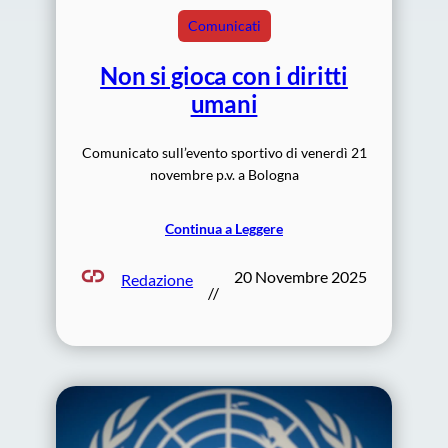
Comunicati
Non si gioca con i diritti
umani
Comunicato sull’evento sportivo di venerdì 21
novembre p.v. a Bologna
Continua a Leggere
20 Novembre 2025
Redazione
//