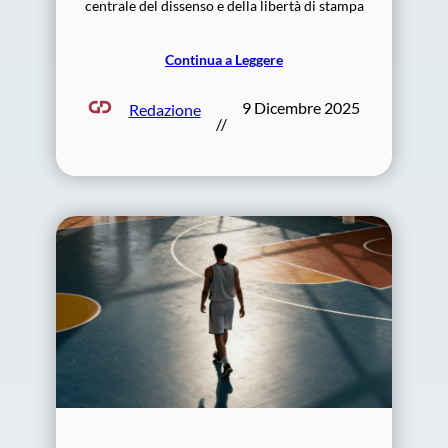
centrale del dissenso e della libertà di stampa
Continua a Leggere
9 Dicembre 2025
Redazione
//