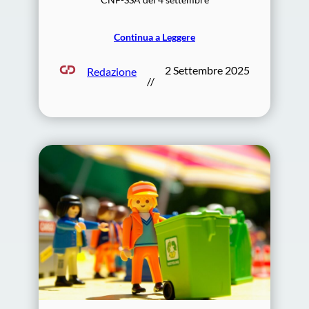
Continua a Leggere
2 Settembre 2025
Redazione
//