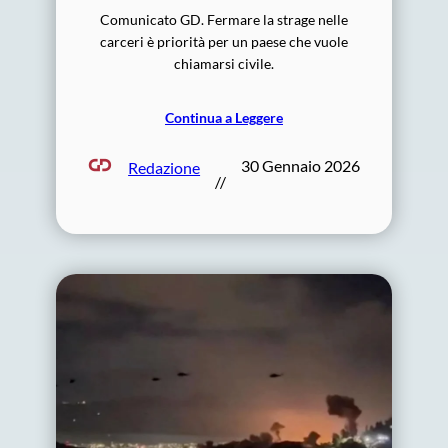
Comunicato GD. Fermare la strage nelle
carceri è priorità per un paese che vuole
chiamarsi civile.
Continua a Leggere
30 Gennaio 2026
Redazione
//