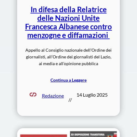
In difesa della Relatrice
delle Nazioni Unite
Francesca Albanese contro
menzogne e diffamazioni
Appello al Consiglio nazionale dell’Ordine dei
giornalisti, all’Ordine dei giornalisti del Lazio,
ai media e all’opinione pubblica
Continua a Leggere
14 Luglio 2025
Redazione
//