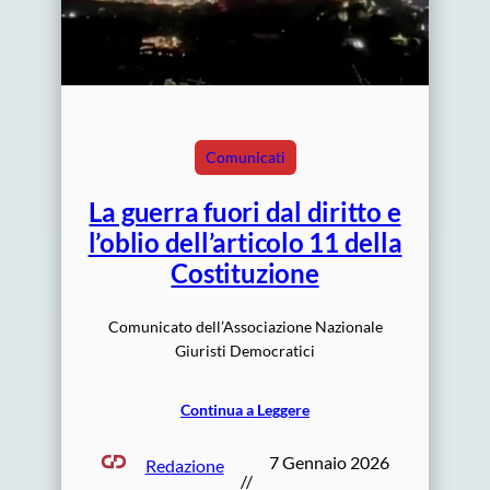
Comunicati
La guerra fuori dal diritto e
l’oblio dell’articolo 11 della
Costituzione
Comunicato dell’Associazione Nazionale
Giuristi Democratici
Continua a Leggere
7 Gennaio 2026
Redazione
//