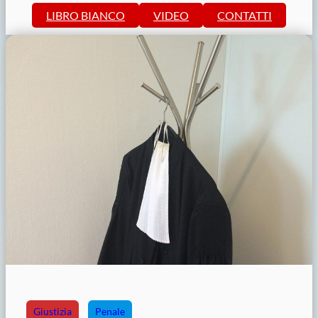
LIBRO BIANCO
VIDEO
CONTATTI
Giustizia
Penale