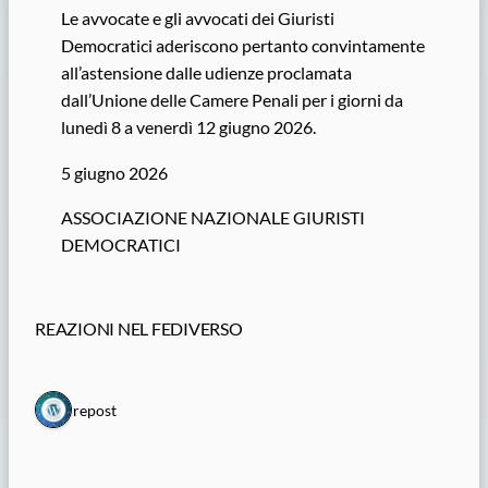
Le avvocate e gli avvocati dei Giuristi
Democratici aderiscono pertanto convintamente
all’astensione dalle udienze proclamata
dall’Unione delle Camere Penali per i giorni da
lunedì 8 a venerdì 12 giugno 2026.
5 giugno 2026
ASSOCIAZIONE NAZIONALE GIURISTI
DEMOCRATICI
REAZIONI NEL FEDIVERSO
1 repost