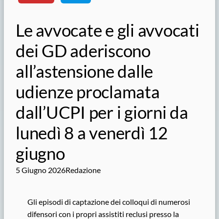
Le avvocate e gli avvocati
dei GD aderiscono
all’astensione dalle
udienze proclamata
dall’UCPI per i giorni da
lunedì 8 a venerdì 12
giugno
5 Giugno 2026
Redazione
Gli episodi di captazione dei colloqui di numerosi
difensori con i propri assistiti reclusi presso la