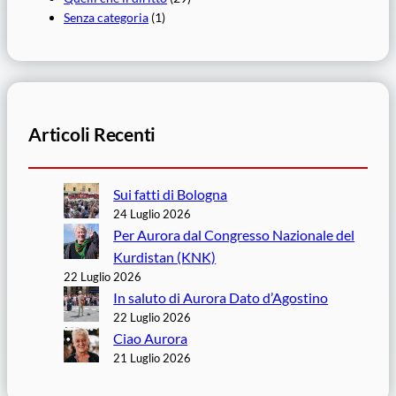
Senza categoria
(1)
Articoli Recenti
Sui fatti di Bologna
24 Luglio 2026
Per Aurora dal Congresso Nazionale del
Kurdistan (KNK)
22 Luglio 2026
In saluto di Aurora Dato d’Agostino
22 Luglio 2026
Ciao Aurora
21 Luglio 2026