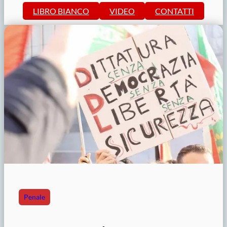
LIBRO BIANCO
VIDEO
CONTATTI
Penale