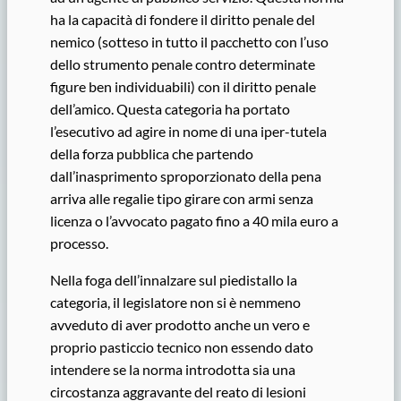
ha la capacità di fondere il diritto penale del
nemico (sotteso in tutto il pacchetto con l’uso
dello strumento penale contro determinate
figure ben individuabili) con il diritto penale
dell’amico. Questa categoria ha portato
l’esecutivo ad agire in nome di una iper-tutela
della forza pubblica che partendo
dall’inasprimento sproporzionato della pena
arriva alle regalie tipo girare con armi senza
licenza o l’avvocato pagato fino a 40 mila euro a
processo.
Nella foga dell’innalzare sul piedistallo la
categoria, il legislatore non si è nemmeno
avveduto di aver prodotto anche un vero e
proprio pasticcio tecnico non essendo dato
intendere se la norma introdotta sia una
circostanza aggravante del reato di lesioni