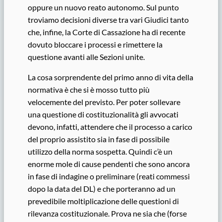
oppure un nuovo reato autonomo. Sul punto
troviamo decisioni diverse tra vari Giudici tanto
che, infine, la Corte di Cassazione ha di recente
dovuto bloccare i processi e rimettere la
questione avanti alle Sezioni unite.
La cosa sorprendente del primo anno di vita della
normativa è che si è mosso tutto più
velocemente del previsto. Per poter sollevare
una questione di costituzionalità gli avvocati
devono, infatti, attendere che il processo a carico
del proprio assistito sia in fase di possibile
utilizzo della norma sospetta. Quindi c’è un
enorme mole di cause pendenti che sono ancora
in fase di indagine o preliminare (reati commessi
dopo la data del DL) e che porteranno ad un
prevedibile moltiplicazione delle questioni di
rilevanza costituzionale. Prova ne sia che (forse