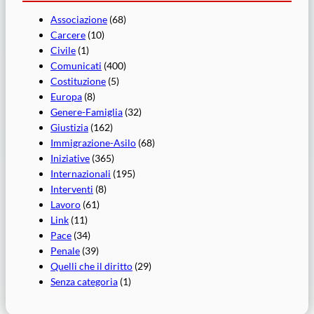
Associazione
(68)
Carcere
(10)
Civile
(1)
Comunicati
(400)
Costituzione
(5)
Europa
(8)
Genere-Famiglia
(32)
Giustizia
(162)
Immigrazione-Asilo
(68)
Iniziative
(365)
Internazionali
(195)
Interventi
(8)
Lavoro
(61)
Link
(11)
Pace
(34)
Penale
(39)
Quelli che il diritto
(29)
Senza categoria
(1)