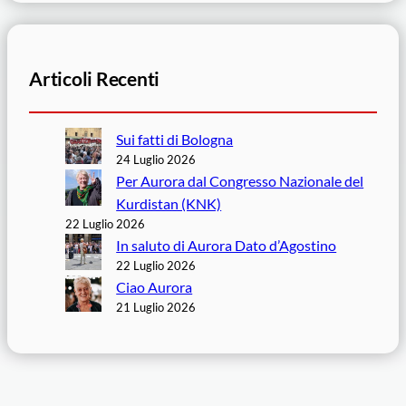
Articoli Recenti
Sui fatti di Bologna
24 Luglio 2026
Per Aurora dal Congresso Nazionale del
Kurdistan (KNK)
22 Luglio 2026
In saluto di Aurora Dato d’Agostino
22 Luglio 2026
Ciao Aurora
21 Luglio 2026