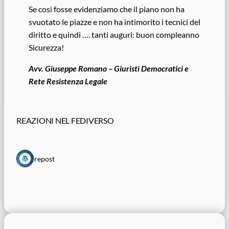
Se così fosse evidenziamo che il piano non ha
svuotato le piazze e non ha intimorito i tecnici del
diritto e quindi …. tanti auguri: buon compleanno
Sicurezza!
Avv. Giuseppe Romano – Giuristi Democratici e
Rete Resistenza Legale
REAZIONI NEL FEDIVERSO
1 repost