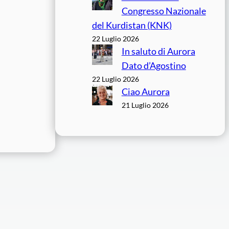
Congresso Nazionale
del Kurdistan (KNK)
22 Luglio 2026
In saluto di Aurora
Dato d’Agostino
22 Luglio 2026
Ciao Aurora
21 Luglio 2026