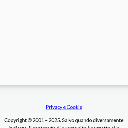
Privacy e Cookie
Copyright © 2001 – 2025. Salvo quando diversamente