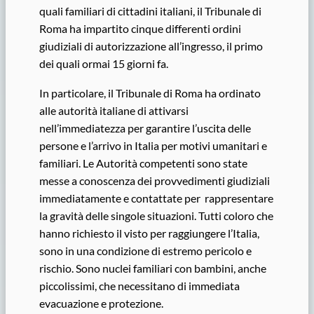
quali familiari di cittadini italiani, il Tribunale di
Roma ha impartito cinque differenti ordini
giudiziali di autorizzazione all’ingresso, il primo
dei quali ormai 15 giorni fa.
In particolare, il Tribunale di Roma ha ordinato
alle autorità italiane di attivarsi
nell’immediatezza per garantire l’uscita delle
persone e l’arrivo in Italia per motivi umanitari e
familiari. Le Autorità competenti sono state
messe a conoscenza dei provvedimenti giudiziali
immediatamente e contattate per rappresentare
la gravità delle singole situazioni. Tutti coloro che
hanno richiesto il visto per raggiungere l’Italia,
sono in una condizione di estremo pericolo e
rischio. Sono nuclei familiari con bambini, anche
piccolissimi, che necessitano di immediata
evacuazione e protezione.