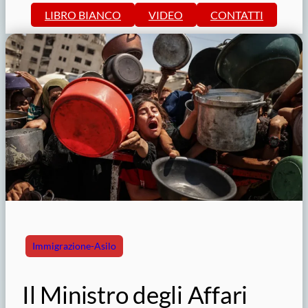
LIBRO BIANCO
VIDEO
CONTATTI
Immigrazione-Asilo
Il Ministro degli Affari