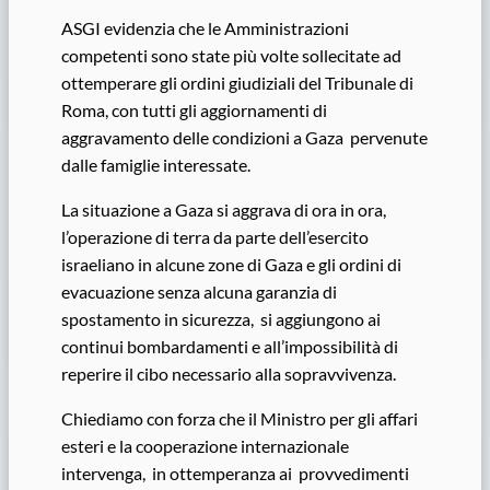
ASGI evidenzia che le Amministrazioni
competenti sono state più volte sollecitate ad
ottemperare gli ordini giudiziali del Tribunale di
Roma, con tutti gli aggiornamenti di
aggravamento delle condizioni a Gaza pervenute
dalle famiglie interessate.
La situazione a Gaza si aggrava di ora in ora,
l’operazione di terra da parte dell’esercito
israeliano in alcune zone di Gaza e gli ordini di
evacuazione senza alcuna garanzia di
spostamento in sicurezza, si aggiungono ai
continui bombardamenti e all’impossibilità di
reperire il cibo necessario alla sopravvivenza.
Chiediamo con forza che il Ministro per gli affari
esteri e la cooperazione internazionale
intervenga, in ottemperanza ai provvedimenti