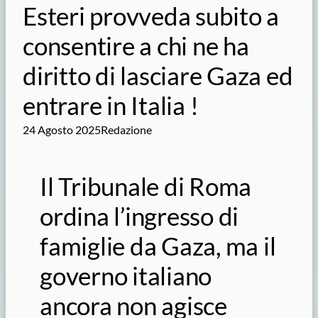
Esteri provveda subito a
consentire a chi ne ha
diritto di lasciare Gaza ed
entrare in Italia !
24 Agosto 2025
Redazione
Il Tribunale di Roma
ordina l’ingresso di
famiglie da Gaza, ma il
governo italiano
ancora non agisce