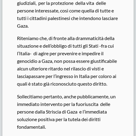
giudiziali, per la protezione della vita delle
persone interessate, così come quella di tutte e
tutti i cittadini palestinesi che intendono lasciare
Gaza.
Riteniamo che, di fronte alla drammaticità della
situazione e dell’obbligo di tutti gli Stati -fra cui
l’Italia- di agire per prevenire e impedire il
genocidio a Gaza, non possa essere giustificabile
alcun ulteriore ritardo nel rilascio di visti e
lasciapassare per l’ingresso in Italia per coloro ai
quali è stato già riconosciuto questo diritto.
Sollecitiamo pertanto, anche pubblicamente, un
immediato intervento per la fuoriuscita delle
persone dalla Striscia di Gaza e l’immediata
soluzione positiva per la tutela dei diritti
fondamentali.