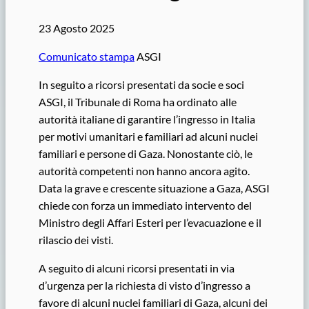
23 Agosto 2025
Comunicato stampa
ASGI
In seguito a ricorsi presentati da socie e soci
ASGI, il Tribunale di Roma ha ordinato alle
autorità italiane di garantire l’ingresso in Italia
per motivi umanitari e familiari ad alcuni nuclei
familiari e persone di Gaza. Nonostante ciò, le
autorità competenti non hanno ancora agito.
Data la grave e crescente situazione a Gaza, ASGI
chiede con forza un immediato intervento del
Ministro degli Affari Esteri per l’evacuazione e il
rilascio dei visti.
A seguito di alcuni ricorsi presentati in via
d’urgenza per la richiesta di visto d’ingresso a
favore di alcuni nuclei familiari di Gaza, alcuni dei