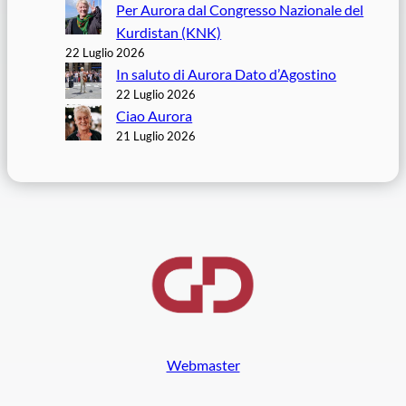
Per Aurora dal Congresso Nazionale del
Kurdistan (KNK)
22 Luglio 2026
In saluto di Aurora Dato d’Agostino
22 Luglio 2026
Ciao Aurora
21 Luglio 2026
Webmaster