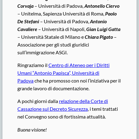
Corvaja
– Università di Padova,
Antonello Ciervo
– Unitelma, Sapienza Università di Roma,
Paolo
De Stefani
– Università di Padova,
Antonio
Cavaliere
– Università di Napoli,
Gian Luigi Gatta
– Università Statale di Milano e
Chiara Pigato
–
Associazione per gli studi giuridici
sull’immigrazione ASGI.
Ringraziamo il
Centro di Ateneo per i Diritti
Umani “Antonio Papisca”, Università di
Padova
che ha promosso con noi l’iniziativa per il
grande lavoro di documentazione.
A pochi giorni dalla
relazione della Corte di
Cassazione sul Decreto Sicurezza
, i temi trattati
nel Convegno sono di fortissima attualità.
Buona visione!