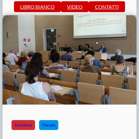
LIBRO BIANCO
VIDEO
CONTATTI
Iniziative
Penale