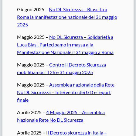
Giugno 2025 –
No DL Sicurezza – Riuscita a
Roma la manifestazione nazionale del 31 maggio
2025
Maggio 2025 –
No DL Sicurezza – Solidarietà a
Luca Blasi. Partecipamo in massa alla
Manifestazione Nazionale il 31 maggio a Roma
Maggio 2025 –
Contro il Decreto Sicurezza
mobilitiamoci il 26 e 31 maggio 2025
Maggio 2025 –
Assemblea nazionale della Rete
No DL Sicurezza – Intervento dei GD e report
finale
Aprile 2025 –
4 Maggio 2025 – Assemblea
Nazionale Rete No DL Sicurezza
Aprile 2025 – I
l Decreto sicurezza in Italia –