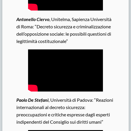
Antonello Ciervo
, Unitelma, Sapienza Università
di Roma: “Decreto sicurezza e criminalizzazione
dell’opposizione sociale: le possibili questioni di
legittimità costituzionale”
Paolo De Stefani
, Università di Padova: “Reazioni
internazionali al decreto sicurezza:
preoccupazioni e critiche espresse dagli esperti
indipendenti del Consiglio sui diritti umani”