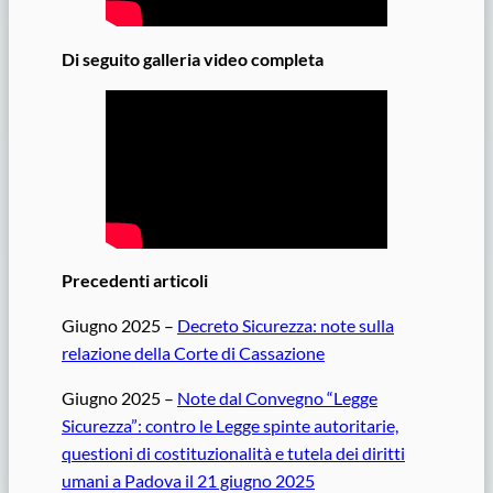
Di seguito galleria video completa
Precedenti articoli
Giugno 2025 –
Decreto Sicurezza: note sulla
relazione della Corte di Cassazione
Giugno 2025 –
Note dal Convegno “Legge
Sicurezza”: contro le Legge spinte autoritarie,
questioni di costituzionalità e tutela dei diritti
umani a Padova il 21 giugno 2025