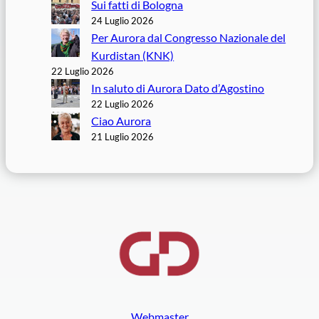
Sui fatti di Bologna
24 Luglio 2026
Per Aurora dal Congresso Nazionale del
Kurdistan (KNK)
22 Luglio 2026
In saluto di Aurora Dato d’Agostino
22 Luglio 2026
Ciao Aurora
21 Luglio 2026
Webmaster