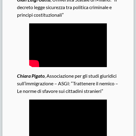
decreto legge sicurezza tra politica criminale e
principi costituzionali”
Chiara Pigato
, Associazione per gli studi giuridici
sull’immigrazione – ASGI: “Trattenere il nemico –
Le norme di sfavore sui cittadini stranieri”