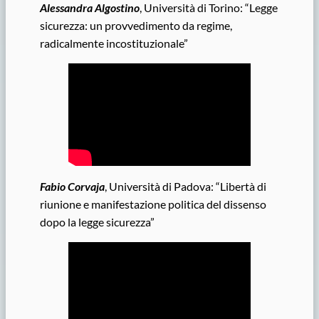
Alessandra Algostino
, Università di Torino: “Legge
sicurezza: un provvedimento da regime,
radicalmente incostituzionale”
Fabio Corvaja
, Università di Padova: “Libertà di
riunione e manifestazione politica del dissenso
dopo la legge sicurezza”