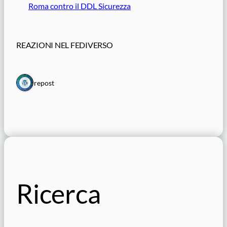
Roma contro il DDL Sicurezza
REAZIONI NEL FEDIVERSO
1 repost
Ricerca