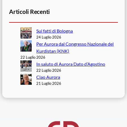
Articoli Recenti
Sui fatti di Bologna
24 Luglio 2026
Per Aurora dal Congresso Nazionale del
Kurdistan (KNK)
22 Luglio 2026
In saluto di Aurora Dato d’Agostino
22 Luglio 2026
Ciao Aurora
21 Luglio 2026