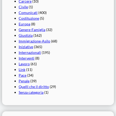
Carcere
(10)
Civile
(1)
Comunicati
(400)
Costituzione
(5)
Europa
(8)
Genere-Famiglia
(32)
Giustizia
(162)
Immigrazione-Asilo
(68)
Iniziative
(365)
Internazionali
(195)
Interventi
(8)
Lavoro
(61)
Link
(11)
Pace
(34)
Penale
(39)
Quelli che il diritto
(29)
Senza categoria
(1)