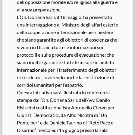
dell’opposizione morale e/o religiosa alla guerra e
alla sua preparazione.
L’On. Doriana Sarli, il 18 maggio, ha presentato
una interrogazione al Ministro degli affari esteri e
della cooperazione internazionale per chiedere
che siano garantite agli obiettori di coscienza che
vivono in Ucraina tutte le informazioni sui
protocolli e sulle procedure di evacuazione; che
siano inoltre garantite tutte le misure in ambito
internazionale per il trasferimento degli obiettori
di coscienza, favorendo anche la costituzione di
corridoi umanitari per l’espatrio.
Questa iniziativa sarà illustrata in conferenza
stampa dall’On. Doriana Sarli, dall’Avv. Danilo
Risi e dal costituzionalista Antonello Ciervo per i
Giuristi Democratici, da Alfio Nicotra di “Un
Ponte per” e da Daniele Taurino di “Rete Pace e
Disarmo”, mercoledì 15 giugno presso la sala