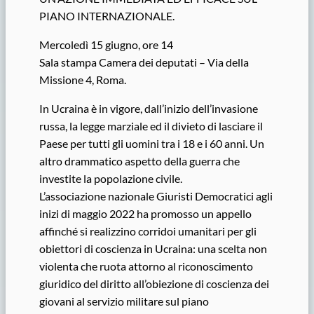
PIANO INTERNAZIONALE.
Mercoledì 15 giugno, ore 14
Sala stampa Camera dei deputati – Via della
Missione 4, Roma.
In Ucraina è in vigore, dall’inizio dell’invasione
russa, la legge marziale ed il divieto di lasciare il
Paese per tutti gli uomini tra i 18 e i 60 anni. Un
altro drammatico aspetto della guerra che
investite la popolazione civile.
L’associazione nazionale Giuristi Democratici agli
inizi di maggio 2022 ha promosso un appello
affinché si realizzino corridoi umanitari per gli
obiettori di coscienza in Ucraina: una scelta non
violenta che ruota attorno al riconoscimento
giuridico del diritto all’obiezione di coscienza dei
giovani al servizio militare sul piano